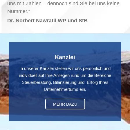
uns mit Zahlen – dennoch sind Sie bei uns keine
Nummer.“
Dr. Norbert Nawratil WP und StB
Kanzlei
In unserer Kanzlei stellen wir uns persönlich und
individuell auf Ihre Anliegen rund um die Bereiche
Steuerberatung, Bilanzierung und Erfolg Ihres
Unternehmertums ein.
MEHR DAZU