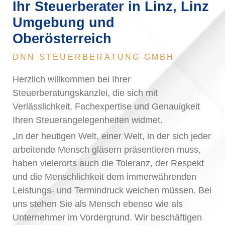
Ihr Steuerberater in Linz, Linz
Umgebung und
Oberösterreich
DNN STEUERBERATUNG GMBH
Herzlich willkommen bei Ihrer
Steuerberatungskanzlei, die sich mit
Verlässlichkeit, Fachexpertise und Genauigkeit
Ihren Steuerangelegenheiten widmet.
„In der heutigen Welt, einer Welt, in der sich jeder
arbeitende Mensch gläsern präsentieren muss,
haben vielerorts auch die Toleranz, der Respekt
und die Menschlichkeit dem immerwährenden
Leistungs- und Termindruck weichen müssen. Bei
uns stehen Sie als Mensch ebenso wie als
Unternehmer im Vordergrund. Wir beschäftigen