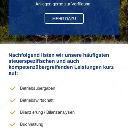
Anliegen gerne zur Verfügung.
MEHR DAZU
Nachfolgend listen wir unsere häufigsten
steuerspezifischen und auch
kompetenzübergreifenden Leistungen kurz
auf:
Betriebsübergaben
Betriebswirtschaft
Bilanzierung / Bilanzanalysen
Buchhaltung