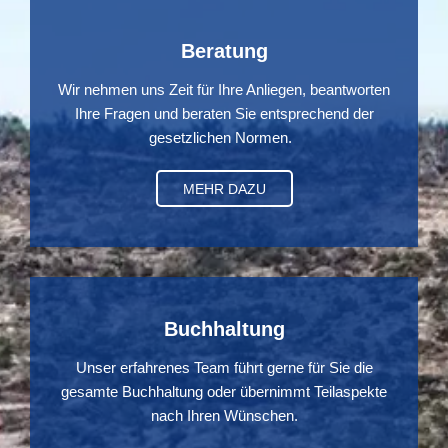
Beratung
Wir nehmen uns Zeit für Ihre Anliegen, beantworten
Ihre Fragen und beraten Sie entsprechend der
gesetzlichen Normen.
MEHR DAZU
Buchhaltung
Unser erfahrenes Team führt gerne für Sie die
gesamte Buchhaltung oder übernimmt Teilaspekte
nach Ihren Wünschen.