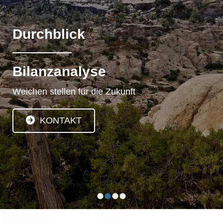
Durchblick
Bilanzanalyse
Weichen stellen für die Zukunft
KONTAKT