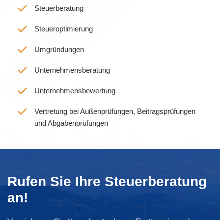
Steuerberatung
Steueroptimierung
Umgründungen
Unternehmensberatung
Unternehmensbewertung
Vertretung bei Außenprüfungen, Beitragsprüfungen
und Abgabenprüfungen
Rufen Sie Ihre Steuerberatung
an!