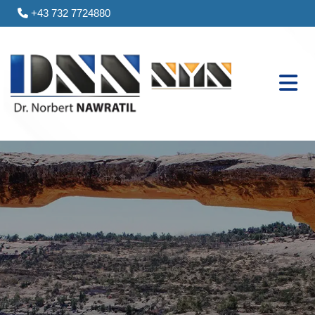
+43 732 7724880
