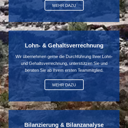
MEHR DAZU
Lohn- & Gehaltsverrechnung
Wir übernehmen gerne die Durchführung Ihrer Lohn-
und Gehaltsverrechnung, unterstützen Sie und
beraten Sie ab Ihrem ersten Teammitglied.
MEHR DAZU
Bilanzierung & Bilanzanalyse