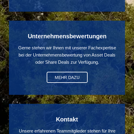
Unternehmensbewertungen
Gerne stehen wir Ihnen mit unserer Fachexpertise
bei der Unternehmensbewertung von Asset Deals
oder Share Deals zur Verfügung.
MEHR DAZU
Kontakt
Unsere erfahrenen Teammitglieder stehen für Ihre