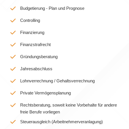
Budgetierung - Plan und Prognose
Controlling
Finanzierung
Finanzstrafrecht
Gründungsberatung
Jahresabschluss
Lohnverrechnung / Gehaltsverrechnung
Private Vermögensplanung
Rechtsberatung, soweit keine Vorbehalte für andere
freie Berufe vorliegen
Steuerausgleich (Arbeitnehmerveranlagung)