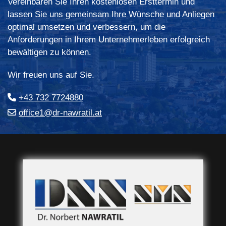
Vereinbaren Sie Ihren kostenlosen Ersttermin und
lassen Sie uns gemeinsam Ihre Wünsche und Anliegen
optimal umsetzen und verbessern, um die
Anforderungen in Ihrem Unternehmerleben erfolgreich
bewältigen zu können.
Wir freuen uns auf Sie.

+43 732 7724880

office1@dr-nawratil.at