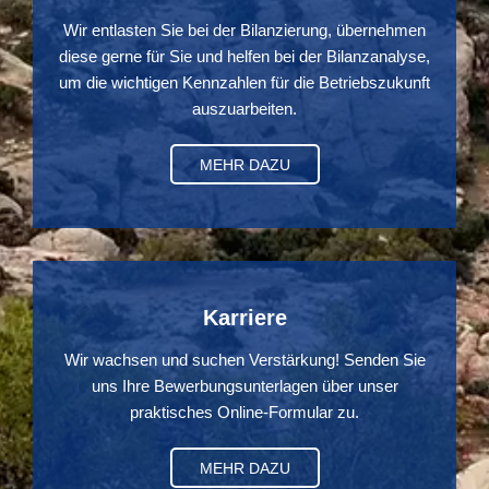
Wir entlasten Sie bei der Bilanzierung, übernehmen
diese gerne für Sie und helfen bei der Bilanzanalyse,
um die wichtigen Kennzahlen für die Betriebszukunft
auszuarbeiten.
MEHR DAZU
Karriere
Wir wachsen und suchen Verstärkung! Senden Sie
uns Ihre Bewerbungsunterlagen über unser
praktisches Online-Formular zu.
MEHR DAZU